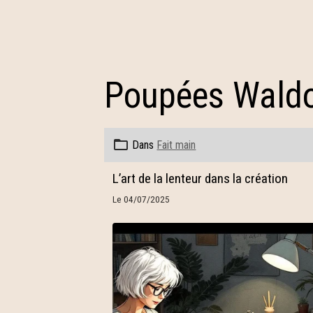
Poupées Waldo
Dans
Fait main
L’art de la lenteur dans la création
Le 04/07/2025