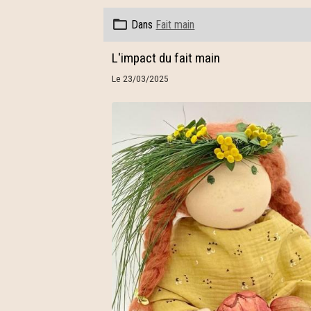
Dans
Fait main
L'impact du fait main
Le 23/03/2025