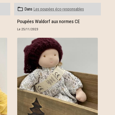
Dans
Les poupées éco-responsables
Poupées Waldorf aux normes CE
Le 25/11/2023