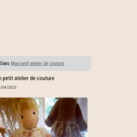
Dans
Mon petit atelier de couture
 petit atelier de couture
5/04/2025